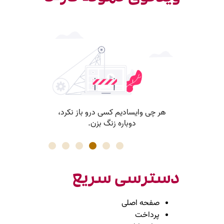
دسترسی سریع
صفحه اصلی
پرداخت