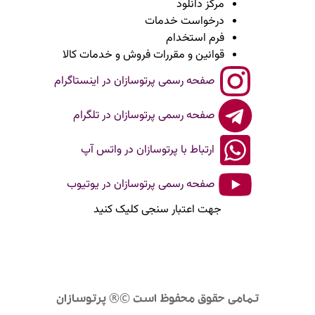
مرکز دانلود
درخواست خدمات
فرم استخدام
قوانین و مقررات فروش و خدمات کالا
صفحه رسمی پرتوسازان در اینستاگرام
صفحه رسمی پرتوسازان در تلگرام
ارتباط با پرتوسازان در واتس آپ
صفحه رسمی پرتوسازان در یوتیوب
جهت اعتبار سنجی کلیک کنید
تمامی حقوق محفوظ است ©® پرتوسازان