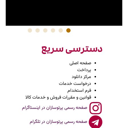
دسترسی سریع
صفحه اصلی
پرداخت
مرکز دانلود
درخواست خدمات
فرم استخدام
قوانین و مقررات فروش و خدمات کالا
صفحه رسمی پرتوسازان در اینستاگرام
صفحه رسمی پرتوسازان در تلگرام