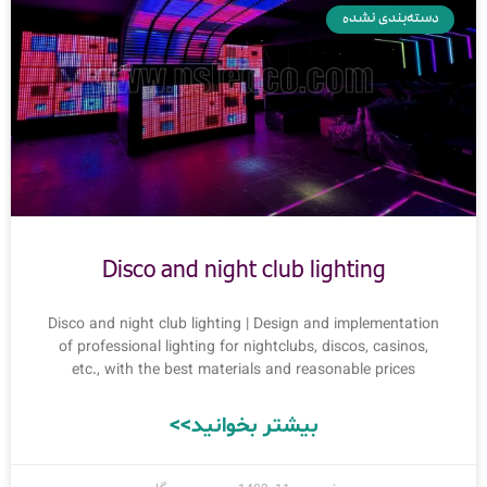
دسته‌بندی نشده
Disco and night club lighting
Disco and night club lighting | Design and implementation
of professional lighting for nightclubs, discos, casinos,
etc., with the best materials and reasonable prices
بیشتر بخوانید>>