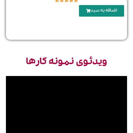
اضافه‌ به سبد
ویدئوی نمونه کارها