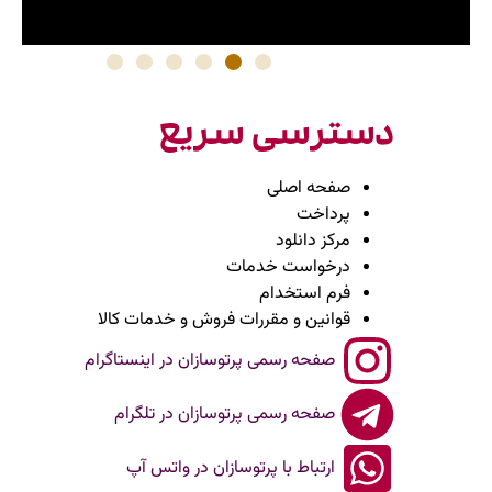
دسترسی سریع
صفحه اصلی
پرداخت
مرکز دانلود
درخواست خدمات
فرم استخدام
قوانین و مقررات فروش و خدمات کالا
صفحه رسمی پرتوسازان در اینستاگرام
صفحه رسمی پرتوسازان در تلگرام
ارتباط با پرتوسازان در واتس آپ