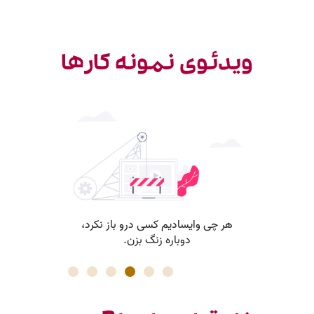
ویدئوی نمونه کارها