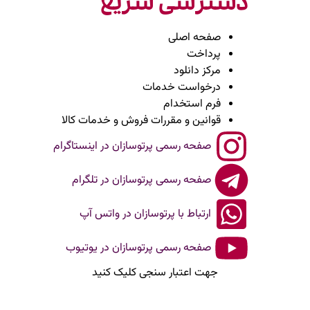
دسترسی سریع
صفحه اصلی
پرداخت
مرکز دانلود
درخواست خدمات
فرم استخدام
قوانین و مقررات فروش و خدمات کالا
صفحه رسمی پرتوسازان در اینستاگرام
صفحه رسمی پرتوسازان در تلگرام
ارتباط با پرتوسازان در واتس آپ
صفحه رسمی پرتوسازان در یوتیوب
جهت اعتبار سنجی کلیک کنید