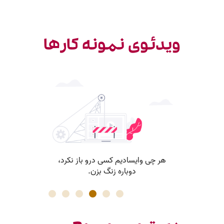
ویدئوی نمونه کارها