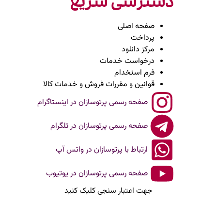
دسترسی سریع
صفحه اصلی
پرداخت
مرکز دانلود
درخواست خدمات
فرم استخدام
قوانین و مقررات فروش و خدمات کالا
صفحه رسمی پرتوسازان در اینستاگرام
صفحه رسمی پرتوسازان در تلگرام
ارتباط با پرتوسازان در واتس آپ
صفحه رسمی پرتوسازان در یوتیوب
جهت اعتبار سنجی کلیک کنید