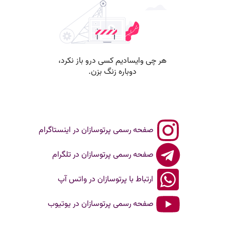
صفحه رسمی پرتوسازان در اینستاگرام
صفحه رسمی پرتوسازان در تلگرام
ارتباط با پرتوسازان در واتس آپ
صفحه رسمی پرتوسازان در یوتیوب