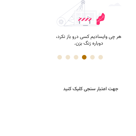
جهت اعتبار سنجی کلیک کنید