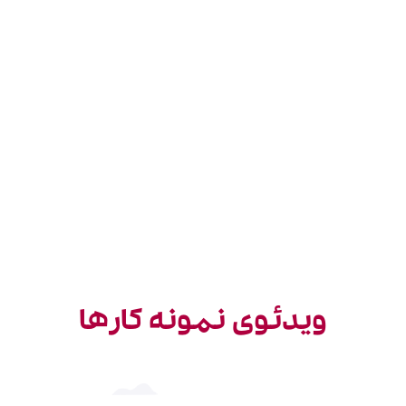
ویدئوی نمونه کارها