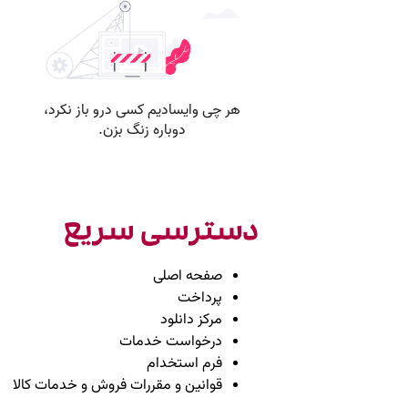
دسترسی سریع
صفحه اصلی
پرداخت
مرکز دانلود
درخواست خدمات
فرم استخدام
قوانین و مقررات فروش و خدمات کالا