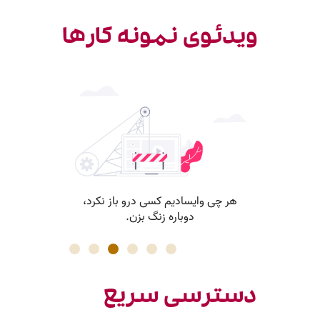
ویدئوی نمونه کارها
دسترسی سریع