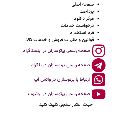
صفحه اصلی
پرداخت
مرکز دانلود
درخواست خدمات
فرم استخدام
قوانین و مقررات فروش و خدمات کالا
صفحه رسمی پرتوسازان در اینستاگرام
صفحه رسمی پرتوسازان در تلگرام
ارتباط با پرتوسازان در واتس آپ
صفحه رسمی پرتوسازان در یوتیوب
جهت اعتبار سنجی کلیک کنید