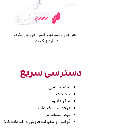
دسترسی سریع
صفحه اصلی
پرداخت
مرکز دانلود
درخواست خدمات
فرم استخدام
قوانین و مقررات فروش و خدمات کالا