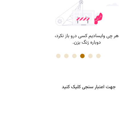
جهت اعتبار سنجی کلیک کنید