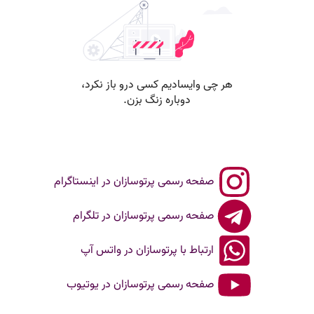
صفحه رسمی پرتوسازان در اینستاگرام
صفحه رسمی پرتوسازان در تلگرام
ارتباط با پرتوسازان در واتس آپ
صفحه رسمی پرتوسازان در یوتیوب