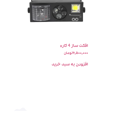
افکت ساز 4 کاره
۶,۵۰۰,۰۰۰
تومان
افزودن به سبد خرید