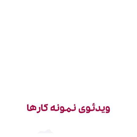
ویدئوی نمونه کارها