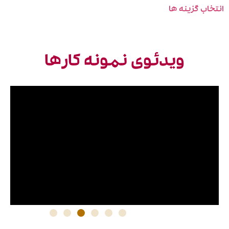
خاب گزینه ها
ویدئوی نمونه کارها