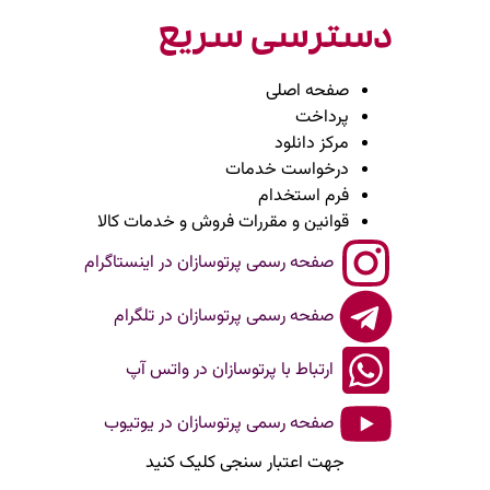
دسترسی سریع
صفحه اصلی
پرداخت
مرکز دانلود
درخواست خدمات
فرم استخدام
قوانین و مقررات فروش و خدمات کالا
صفحه رسمی پرتوسازان در اینستاگرام
صفحه رسمی پرتوسازان در تلگرام
ارتباط با پرتوسازان در واتس آپ
صفحه رسمی پرتوسازان در یوتیوب
جهت اعتبار سنجی کلیک کنید