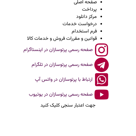
صفحه اصلی
پرداخت
مرکز دانلود
درخواست خدمات
فرم استخدام
قوانین و مقررات فروش و خدمات کالا
صفحه رسمی پرتوسازان در اینستاگرام
صفحه رسمی پرتوسازان در تلگرام
ارتباط با پرتوسازان در واتس آپ
صفحه رسمی پرتوسازان در یوتیوب
جهت اعتبار سنجی کلیک کنید