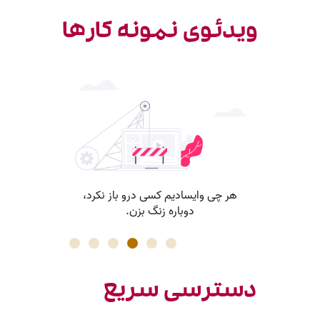
ویدئوی نمونه کارها
دسترسی سریع