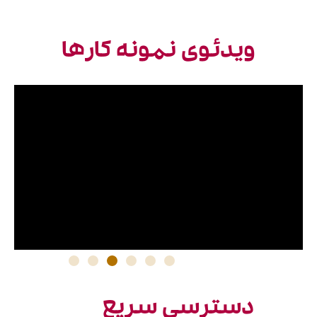
ویدئوی نمونه کارها
دسترسی سریع