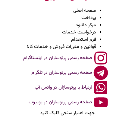
صفحه اصلی
پرداخت
مرکز دانلود
درخواست خدمات
فرم استخدام
قوانین و مقررات فروش و خدمات کالا
صفحه رسمی پرتوسازان در اینستاگرام
صفحه رسمی پرتوسازان در تلگرام
ارتباط با پرتوسازان در واتس آپ
صفحه رسمی پرتوسازان در یوتیوب
جهت اعتبار سنجی کلیک کنید