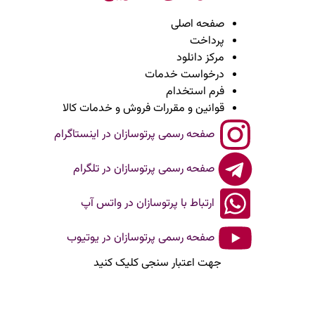
صفحه اصلی
پرداخت
مرکز دانلود
درخواست خدمات
فرم استخدام
قوانین و مقررات فروش و خدمات کالا
صفحه رسمی پرتوسازان در اینستاگرام
صفحه رسمی پرتوسازان در تلگرام
ارتباط با پرتوسازان در واتس آپ
صفحه رسمی پرتوسازان در یوتیوب
جهت اعتبار سنجی کلیک کنید