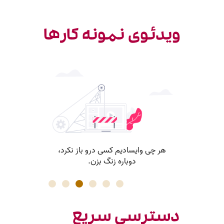
ویدئوی نمونه کارها
دسترسی سریع