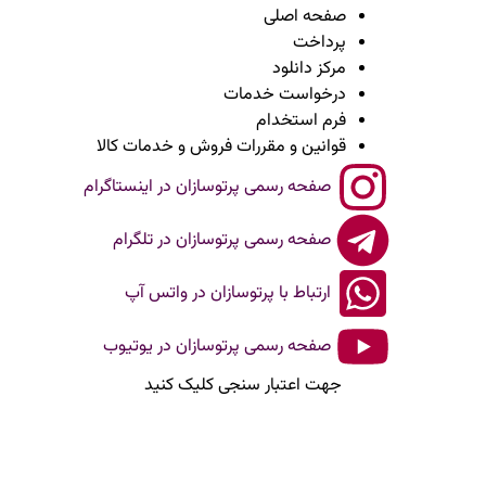
صفحه اصلی
پرداخت
مرکز دانلود
درخواست خدمات
فرم استخدام
قوانین و مقررات فروش و خدمات کالا
صفحه رسمی پرتوسازان در اینستاگرام
صفحه رسمی پرتوسازان در تلگرام
ارتباط با پرتوسازان در واتس آپ
صفحه رسمی پرتوسازان در یوتیوب
جهت اعتبار سنجی کلیک کنید