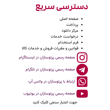
دسترسی سریع
صفحه اصلی
پرداخت
مرکز دانلود
درخواست خدمات
فرم استخدام
قوانین و مقررات فروش و خدمات کالا
صفحه رسمی پرتوسازان در اینستاگرام
صفحه رسمی پرتوسازان در تلگرام
ارتباط با پرتوسازان در واتس آپ
صفحه رسمی پرتوسازان در یوتیوب
جهت اعتبار سنجی کلیک کنید