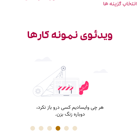
خاب گزینه ها
ویدئوی نمونه کارها