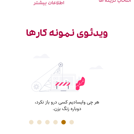
خاب گزینه ها
اطلاعات بیشتر
ویدئوی نمونه کارها