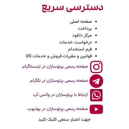
دسترسی سریع
صفحه اصلی
پرداخت
مرکز دانلود
درخواست خدمات
فرم استخدام
قوانین و مقررات فروش و خدمات کالا
صفحه رسمی پرتوسازان در اینستاگرام
صفحه رسمی پرتوسازان در تلگرام
ارتباط با پرتوسازان در واتس آپ
صفحه رسمی پرتوسازان در یوتیوب
جهت اعتبار سنجی کلیک کنید