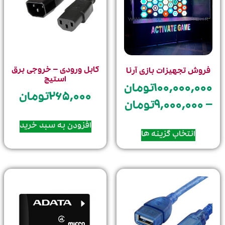
کابل ورودی – خروجی برق
فروش تجهیزات بازی آرنا
استیج
۱۰۰,۰۰۰,۰۰
تومان
۲۶۵,۰۰۰
تومان
۹,۰۰۰,۰۰۰
تومان
افزودن به سبد خرید
انتخاب گزینه ها