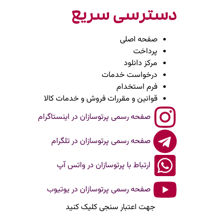
دسترسی سریع
صفحه اصلی
پرداخت
مرکز دانلود
درخواست خدمات
فرم استخدام
قوانین و مقررات فروش و خدمات کالا
صفحه رسمی پرتوسازان در اینستاگرام
صفحه رسمی پرتوسازان در تلگرام
ارتباط با پرتوسازان در واتس آپ
صفحه رسمی پرتوسازان در یوتیوب
جهت اعتبار سنجی کلیک کنید