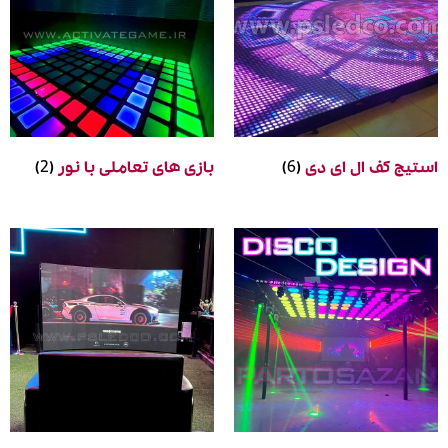
یج کف ال ای دی
(6)
بازی های تعاملی با نور
(2)