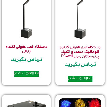
دستگاه ضد عفونی کننده
ستگاه ضد عفونی کننده
پدالی
اتوماتیک دست و اشیاء
پرتوسازان مدل PS-w4l
تماس بگیرید
تماس بگیرید
اطلاعات بیشتر
اطلاعات بیشتر