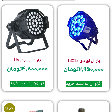
پار ال ای دی UV
پار ال ای دی 18X12
۴,۸۰۰,۰۰۰
تومان
۲,۹۵۰,۰۰۰
تومان
افزودن به سبد خرید
افزودن به سبد خرید
حراج!