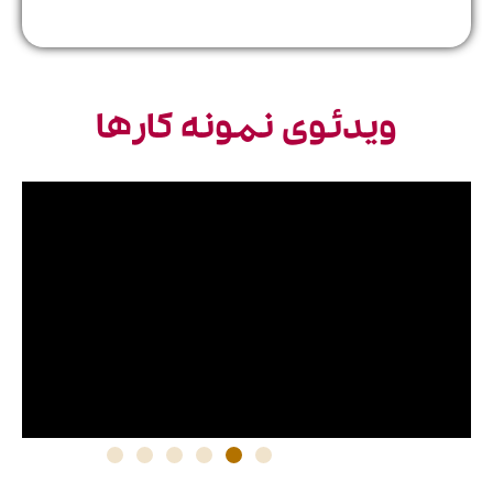
ویدئوی نمونه کارها