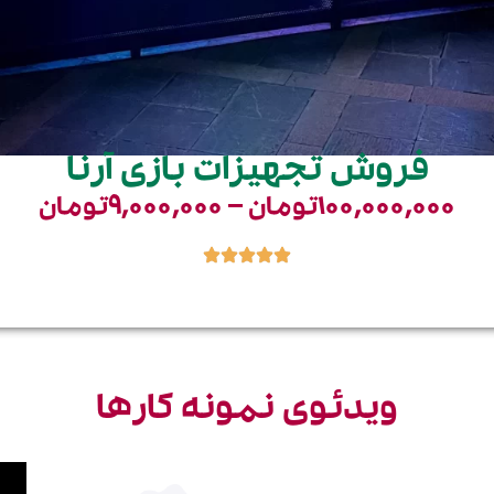
فروش تجهیزات بازی آرنا
۱۰۰,۰۰۰,۰۰۰
تومان
–
۹,۰۰۰,۰۰۰
تومان
ویدئوی نمونه کارها