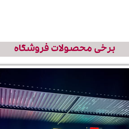
مشاهده مدل ها
مشاهده محصولات
برخی محصولات فروشگاه