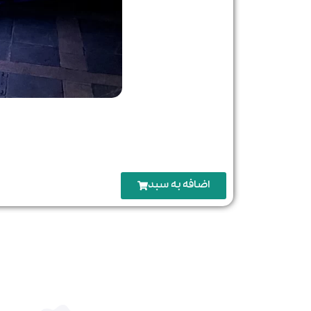
اضافه‌ به سبد