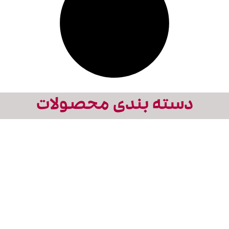
دسته بندی محصولات
تلویزیون شهری
نورپردازی دیجیتال
نمایش تمامی محصولات
نمایش تمامی محصولات
تلویزوین شهری
نورپردازی دیجیتال