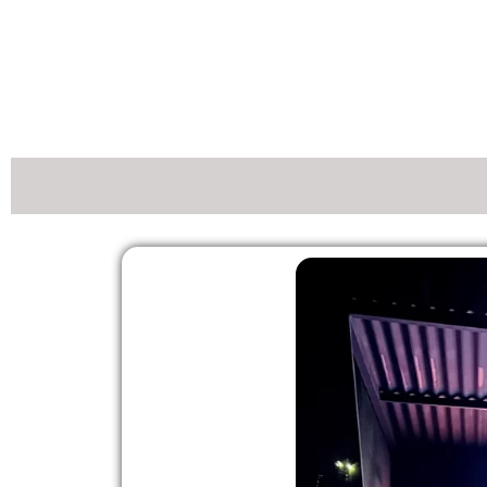
مشاهده مدل ها