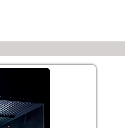
مشاهده مدل ها