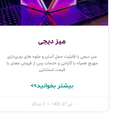
میز دیجی
میز دیجی با قابلیت حمل آسان و جلوه های نورپردازی
مهیج همراه با گارانتی و خدمات پس از فروش معتبر با
قیمت استثنایی
بیشتر بخوانید>>
تیر 27, 1403
2 دیدگاه