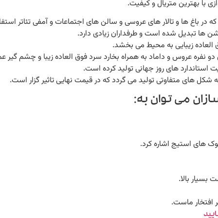
ی با بهترین متریال و کیفیت.
ن ها تبدیل شده است و طرفداران زیادی دارد.
العاده زیبایی به محیط می بخشد.
نفره عروس و داماد به همراه بخارد سرد فوق العاده زیبا و چشم گیر عم
ت استاندارد های روز جهانی تولید کرده است.
زان می توان به:
لوک های استیج اشاره کرد.
 بسیار بالا.
 افتخار ماست.
یید