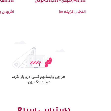
۸,۳۰۰,۰۰۰
تومان
–
۸,۰۰۰,۰۰۰
تومان
۶,۵۰۰,۰۰۰
انتخاب گزینه ها
افزودن ب
دسترسی سریع