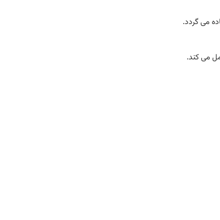
ل می کند.