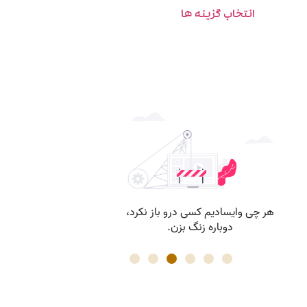
انتخاب گزینه ها