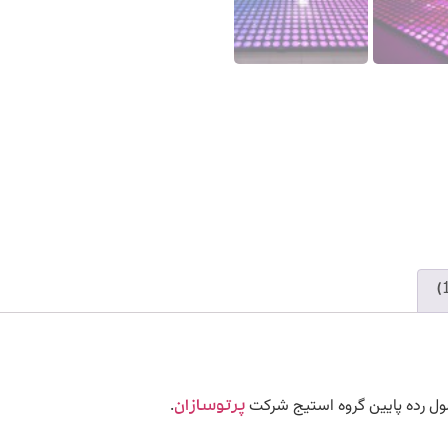
.
پرتوسازان