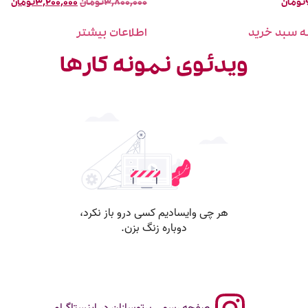
تومان
۳,۸۰۰,۰۰۰
تومان
۳,۲۰۰,۰۰۰
تومان
ه سبد خرید
اطلاعات بیشتر
ویدئوی نمونه کارها