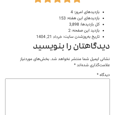
بازدیدهای امروز:
4
بازدیدهای این هفته:
153
کل بازدیدها:
3,898
بازدید این صفحه:
2
تاریخ به‌روزشدن سایت:
خرداد 21, 1404
یدگاهتان را بنویسید
انی ایمیل شما منتشر نخواهد شد.
بخش‌های موردنیاز
امت‌گذاری شده‌اند
*
دگاه
*