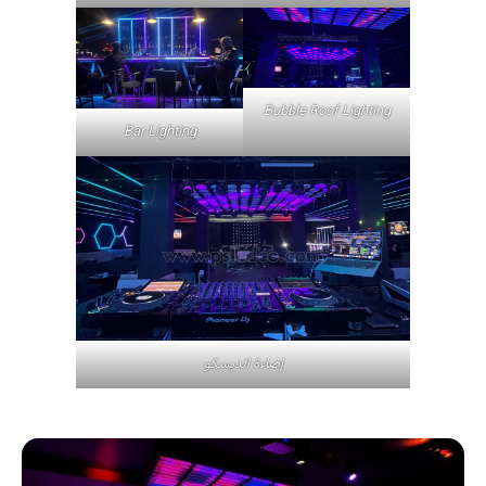
Bubble Roof Lighting
Bar Lighting
إضاءة الديسكو