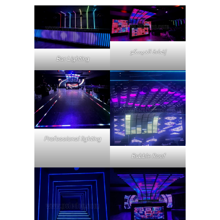
إضاءة الديسكو
Bar Lighting
Professional lighting
Bubble Roof