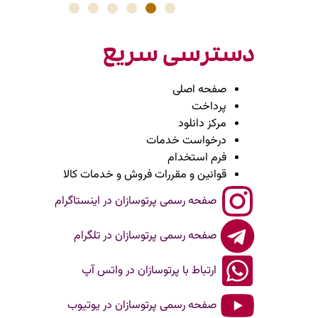
دسترسی سریع
صفحه اصلی
پرداخت
مرکز دانلود
درخواست خدمات
فرم استخدام
قوانین و مقررات فروش و خدمات کالا
صفحه رسمی پرتوسازان در اینستاگرام
صفحه رسمی پرتوسازان در تلگرام
ارتباط با پرتوسازان در واتس آپ
صفحه رسمی پرتوسازان در یوتیوب